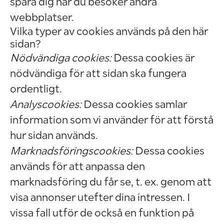
spåra dig när du besöker andra
webbplatser.
Vilka typer av cookies används på den här
sidan?
Nödvändiga cookies:
Dessa cookies är
nödvändiga för att sidan ska fungera
ordentligt.
Analyscookies:
Dessa cookies samlar
information som vi använder för att förstå
hur sidan används.
Marknadsföringscookies:
Dessa cookies
används för att anpassa den
marknadsföring du får se, t. ex. genom att
visa annonser utefter dina intressen. I
vissa fall utför de också en funktion på