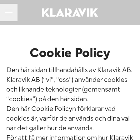
KARRIÄRMENY
Cookie Policy
Den här sidan tillhandahålls av Klaravik AB.
Klaravik AB (“vi", "oss") använder cookies
och liknande teknologier (gemensamt
“cookies”) på den här sidan.
Den här Cookie Policyn förklarar vad
cookies är, varför de används och dina val
när det gäller hur de används.
För att få mer information om hur Klaravik