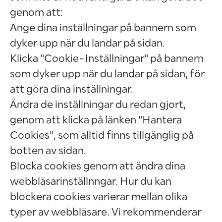
genom att:
Ange dina inställningar på bannern som
dyker upp när du landar på sidan.
Klicka "Cookie-Inställningar" på bannern
som dyker upp när du landar på sidan, för
att göra dina inställningar.
Ändra de inställningar du redan gjort,
genom att klicka på länken "Hantera
Cookies", som alltid finns tillgänglig på
botten av sidan.
Blocka cookies genom att ändra dina
webbläsarinställnngar. Hur du kan
blockera cookies varierar mellan olika
typer av webbläsare. Vi rekommenderar