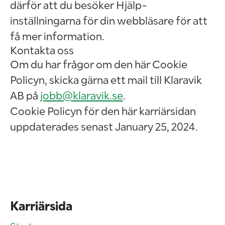
därför att du besöker Hjälp-
inställningarna för din webbläsare för att
få mer information.
Kontakta oss
Om du har frågor om den här Cookie
Policyn, skicka gärna ett mail till Klaravik
AB på
jobb@klaravik.se
.
Cookie Policyn för den här karriärsidan
uppdaterades senast January 25, 2024.
Karriärsida