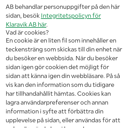
AB behandlar personuppgifter på den här
sidan, besök
Integritetspolicyn för
Klaravik AB här
.
Vad är cookies?
En cookie är en liten fil som innehåller en
teckensträng som skickas till din enhet när
du besöker en webbsida. När du besöker
sidan igen gör cookien det möjligt för
sidan att känna igen din webbläsare. På så
vis kan den information som du tidigare
har tillhandahållit hämtas. Cookies kan
lagra användarpreferenser och annan
information i syfte att förbättra din
upplevelse på sidan, eller användas för att