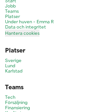
Start
Jobb
Teams
Platser
Under huven - Emma R
Data och integritet
Hantera cookies
Platser
Sverige
Lund
Karlstad
Teams
Tech
Försäljning
Finansiering