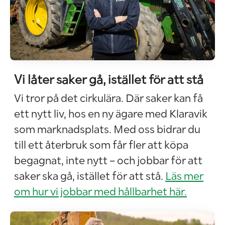
Vi låter saker gå, istället för att stå
Vi tror på det cirkulära. Där saker kan få
ett nytt liv, hos en ny ägare med Klaravik
som marknadsplats. Med oss bidrar du
till ett återbruk som får fler att köpa
begagnat, inte nytt – och jobbar för att
saker ska gå, istället för att stå.
Läs mer
om hur vi jobbar med hållbarhet här.