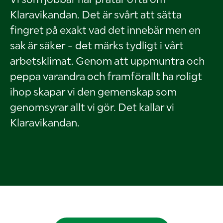
Klaravikandan. Det är svårt att sätta
fingret på exakt vad det innebär men en
sak är säker - det märks tydligt i vårt
arbetsklimat. Genom att uppmuntra och
peppa varandra och framförallt ha roligt
ihop skapar vi den gemenskap som
genomsyrar allt vi gör. Det kallar vi
Klaravikandan.