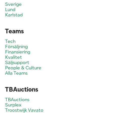
Sverige
Lund
Karlstad
Teams
Tech
Försäljning
Finansiering
Kvalitet
Säljsupport
People & Culture
Alla Teams
TBAuctions
TBAuctions
Surplex
Troostwijk Vavato