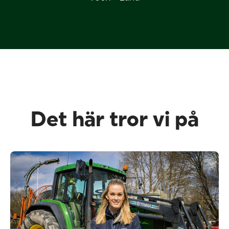
Det här tror vi på