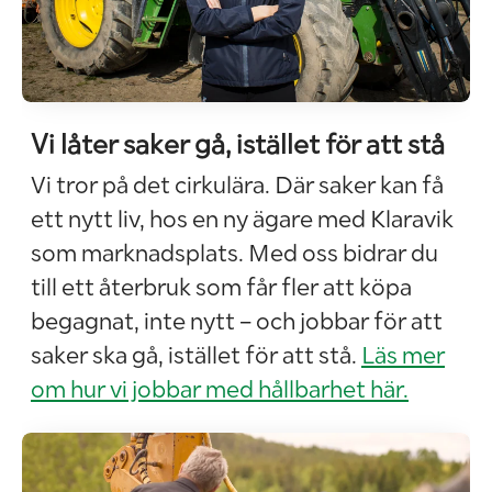
Vi låter saker gå, istället för att stå
Vi tror på det cirkulära. Där saker kan få
ett nytt liv, hos en ny ägare med Klaravik
som marknadsplats. Med oss bidrar du
till ett återbruk som får fler att köpa
begagnat, inte nytt – och jobbar för att
saker ska gå, istället för att stå.
Läs mer
om hur vi jobbar med hållbarhet här.