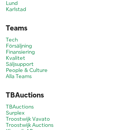
Lund
Karlstad
Teams
Tech
Försäljning
Finansiering
Kvalitet
Säljsupport
People & Culture
Alla Teams
TBAuctions
TBAuctions
Surplex
Troostwijk Vavato
Troostwijk Auctions