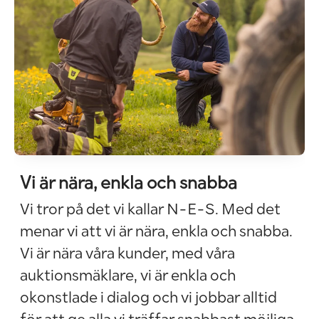
Vi är nära, enkla och snabba
Vi tror på det vi kallar N-E-S. Med det
menar vi att vi är nära, enkla och snabba.
Vi är nära våra kunder, med våra
auktionsmäklare, vi är enkla och
okonstlade i dialog och vi jobbar alltid