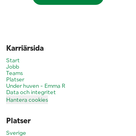
Karriärsida
Start
Jobb
Teams
Platser
Under huven - Emma R
Data och integritet
Hantera cookies
Platser
Sverige