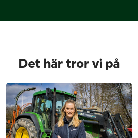
Det här tror vi på