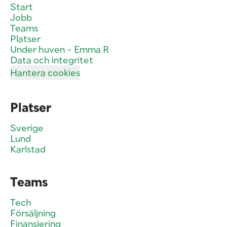
Start
Jobb
Teams
Platser
Under huven - Emma R
Data och integritet
Hantera cookies
Platser
Sverige
Lund
Karlstad
Teams
Tech
Försäljning
Finansiering