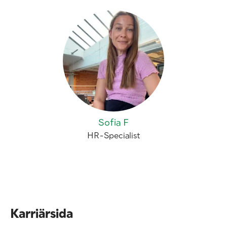
Sofia F
HR-Specialist
Karriärsida