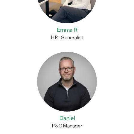
Emma R
HR-Generalist
Daniel
P&C Manager