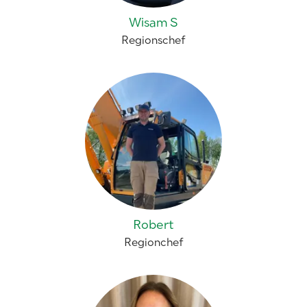
Wisam S
Regionschef
Robert
Regionchef