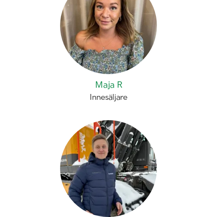
Maja R
Innesäljare