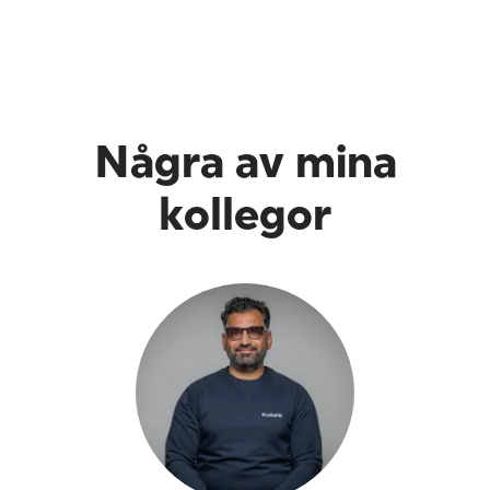
Några av mina
kollegor