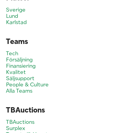
Sverige
Lund
Karlstad
Teams
Tech
Försäljning
Finansiering
Kvalitet
Säljsupport
People & Culture
Alla Teams
TBAuctions
TBAuctions
Surplex