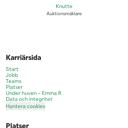
Knutte
Auktionsmäklare
Karriärsida
Start
Jobb
Teams
Platser
Under huven - Emma R
Data och integritet
Hantera cookies
Platser